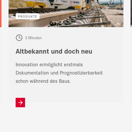
PRODUKTE
3 Minuten
Altbekannt und doch neu
Innovation ermöglicht erstmals
Dokumentation und Prognostizierbarkeit
schon während des Baus.