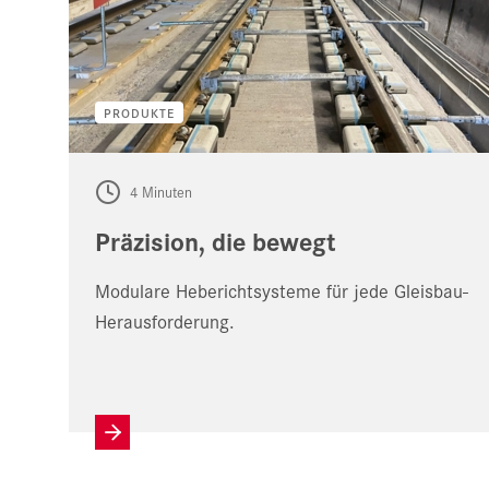
PRODUKTE
4 Minuten
Präzision, die bewegt
Modulare Heberichtsysteme für jede Gleisbau-
Herausforderung.