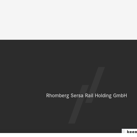
Rhomberg Sersa Rail Holding GmbH