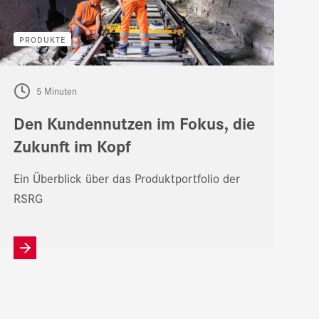
PRODUKTE
5 Minuten
Den Kundennutzen im Fokus, die
Zukunft im Kopf
Ein Überblick über das Produktportfolio der
RSRG