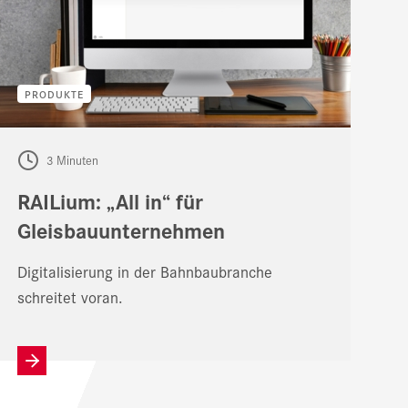
PRODUKTE
3 Minuten
RAILium: „All in“ für
Gleisbauunternehmen
Digitalisierung in der Bahnbaubranche
schreitet voran.