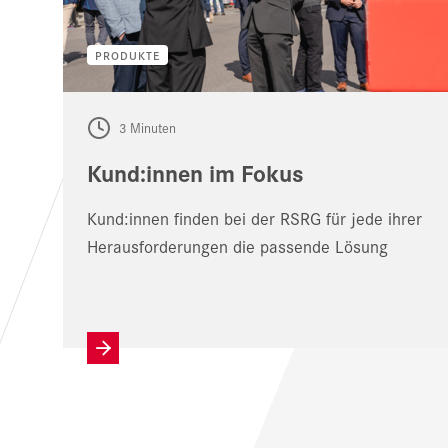
PRODUKTE
3 Minuten
Kund:innen im Fokus
Kund:innen finden bei der RSRG für jede ihrer
Herausforderungen die passende Lösung