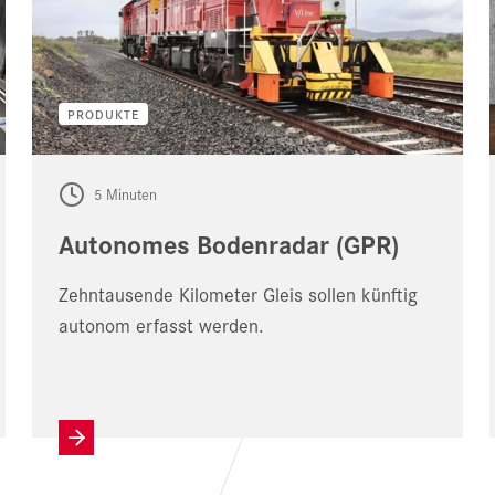
PRODUKTE
5 Minuten
Autonomes Bodenradar (GPR)
Zehntausende Kilometer Gleis sollen künftig
autonom erfasst werden.