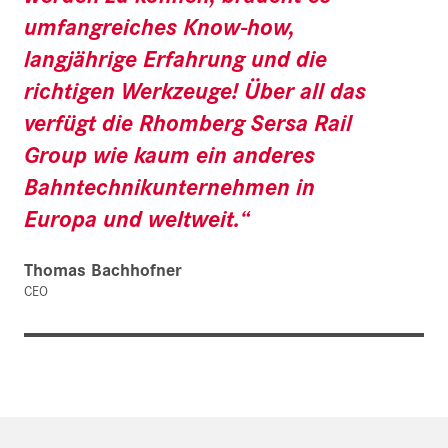
umfangreiches Know-how,
langjährige Erfahrung und die
richtigen Werkzeuge! Über all das
verfügt die Rhomberg Sersa Rail
Group wie kaum ein anderes
Bahntechnikunternehmen in
Europa und weltweit.“
Thomas Bachhofner
CEO