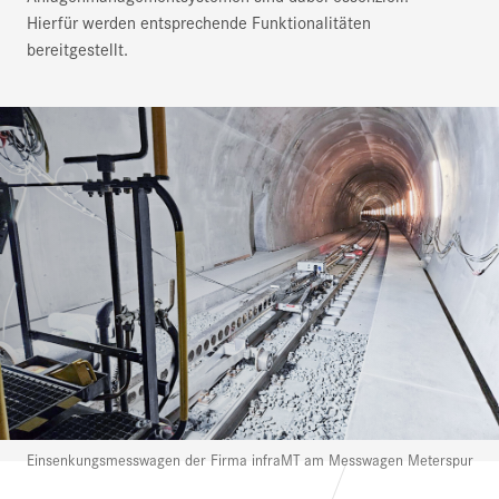
Hierfür werden entsprechende Funktionalitäten
bereitgestellt.
Einsenkungsmesswagen der Firma infraMT am Messwagen Meterspur