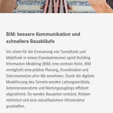
BIM: bessere Kommunikation und
schnellere Bauabläufe
Vor allem für die Erneuerung von Tunnelfunk und
Mobilfunk in einem Eisenbahntunnel spielt Building
Information Modeling (BIM) eine zentrale Rolle. BIM
ermöglicht eine präzise Planung, Koordination und
Dokumentation aller Ma ssnahmen. Durch die digitale
Modellierung des Tunnels werden Leitungsverläufe,
Antennenstandorte und Wartungszugänge effizient
abgestimmt. So werden Bauzeiten verkürzt, Risiken
minimiert und eine zukunftssichere Infrastruktur
geschaffen.