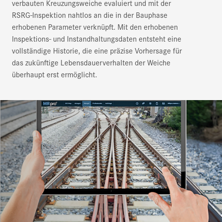
verbauten Kreuzungsweiche evaluiert und mit der
RSRG-Inspektion nahtlos an die in der Bauphase
erhobenen Parameter verknüpft. Mit den erhobenen
Inspektions- und Instandhaltungsdaten entsteht eine
vollständige Historie, die eine präzise Vorhersage für
das zukünftige Lebensdauerverhalten der Weiche
überhaupt erst ermöglicht.