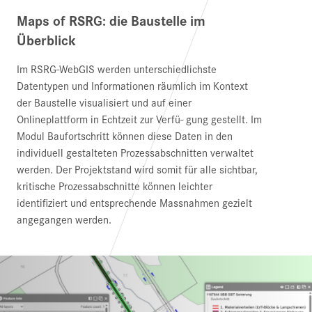
Maps of RSRG: die Baustelle im
Überblick
Im RSRG-WebGIS werden unterschiedlichste
Datentypen und Informationen räumlich im Kontext
der Baustelle visualisiert und auf einer
Onlineplattform in Echtzeit zur Verfü- gung gestellt. Im
Modul Baufortschritt können diese Daten in den
individuell gestalteten Prozessabschnitten verwaltet
werden. Der Projektstand wird somit für alle sichtbar,
kritische Prozessabschnitte können leichter
identifiziert und entsprechende Massnahmen gezielt
angegangen werden.