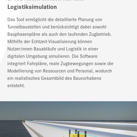
Logistiksimulation
Das Tool ermöglicht die detaillierte Planung von
Tunnelbaustellen und berücksichtigt dabei sowohl
Bauphasenpläne als auch den laufenden Zugbetrieb.
Mithilfe der Echtzeit-Visualisierung können
Nutzer:innen Bauabläufe und Logistik in einer
digitalen Umgebung simulieren. Die Software
integriert Fahrpläne, reale Zugbewegungen sowie die
Modellierung von Ressourcen und Personal, wodurch
ein realistisches Gesamtbild des Bauvorhabens
entsteht.