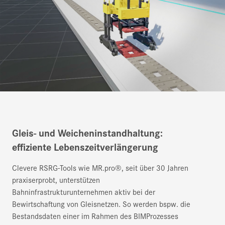
Gleis- und Weicheninstandhaltung:
effiziente Lebenszeitverlängerung
Clevere RSRG-Tools wie MR.pro®, seit über 30 Jahren
praxiserprobt, unterstützen
Bahninfrastrukturunternehmen aktiv bei der
Bewirtschaftung von Gleisnetzen. So werden bspw. die
Bestandsdaten einer im Rahmen des BIMProzesses