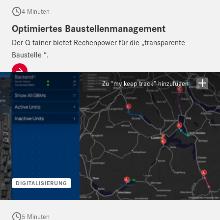
4 Minuten
Optimiertes Baustellenmanagement
Der Q-tainer bietet Rechenpower für die „transparente
Baustelle “.
Zu “my keep track” hinzufügen
DIGITALISIERUNG
5 Minuten