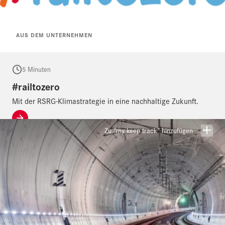
AUS DEM UNTERNEHMEN
5 Minuten
#railtozero
Mit der RSRG-Klimastrategie in eine nachhaltige Zukunft.
Zu “my keep track” hinzufügen