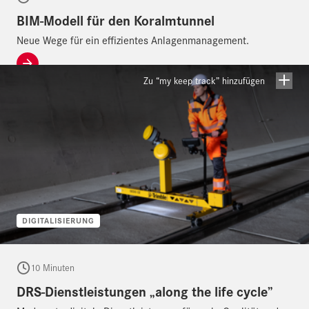
BIM-Modell für den Koralmtunnel
Neue Wege für ein effizientes Anlagenmanagement.
Zu “my keep track” hinzufügen
DIGITALISIERUNG
10 Minuten
DRS-Dienstleistungen „along the life cycle”