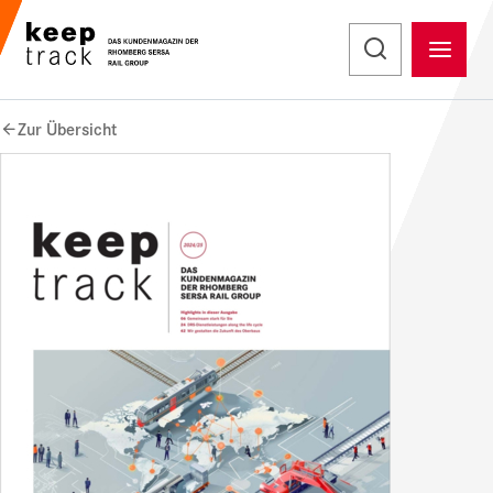
Zur Übersicht