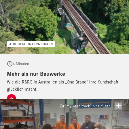
AUS DEM UNTERNEHMEN
4 Minuten
Mehr als nur Bauwerke
Wie die RSRG in Australien als „One Brand“ ihre Kundschaft
glücklich macht.
Zu “my keep track” hinzufügen