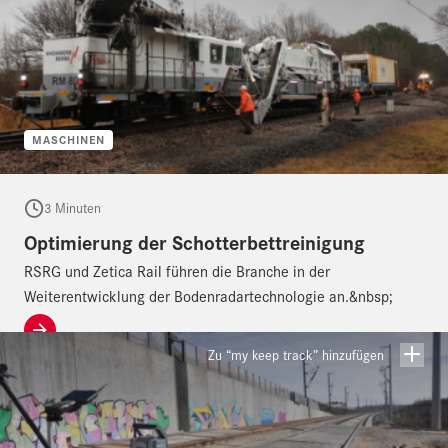
MASCHINEN
3 Minuten
Optimierung der Schotterbettreinigung
RSRG und Zetica Rail führen die Branche in der
Weiterentwicklung der Bodenradartechnologie an.&nbsp;
Zu “my keep track” hinzufügen