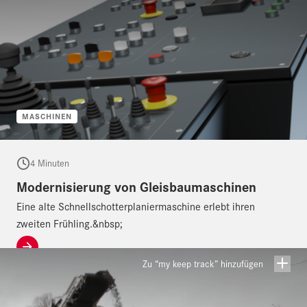
MASCHINEN
4 Minuten
Modernisierung von Gleisbaumaschinen
Eine alte Schnellschotterplaniermaschine erlebt ihren
zweiten Frühling.&nbsp;
Zu “my keep track” hinzufügen