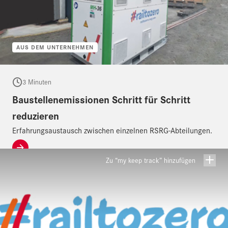
AUS DEM UNTERNEHMEN
3 Minuten
Baustellenemissionen Schritt für Schritt
reduzieren
Erfahrungsaustausch zwischen einzelnen RSRG-Abteilungen.
Zu “my keep track” hinzufügen