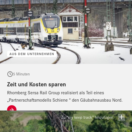
AUS DEM UNTERNEHMEN
5 Minuten
Zeit und Kosten sparen
Rhomberg Sersa Rail Group realisiert als Teil eines
„Partnerschaftsmodells Schiene “ den Gäubahnausbau Nord.
Zu “my keep track” hinzufügen