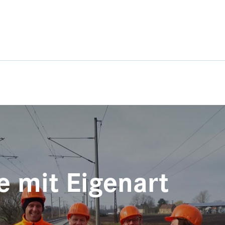
e mit Eigenart