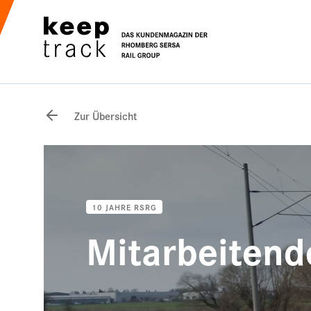
Zur Übersicht
10 JAHRE RSRG
Mitarbeitend